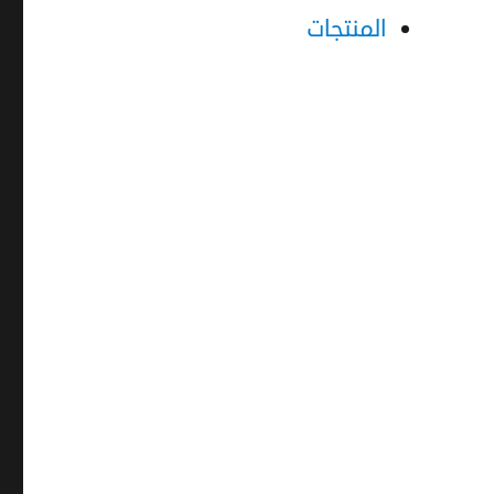
المنتجات