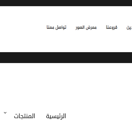
الرئيسية
المنتجات