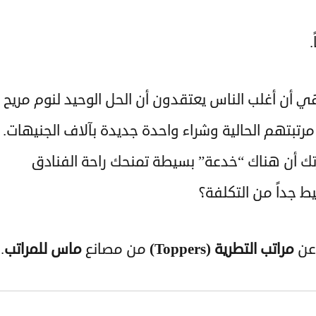
.
ي أن أغلب الناس يعتقدون أن الحل الوحيد لنوم مريح
تبتهم الحالية وشراء واحدة جديدة بآلاف الجنيهات.
رتك أن هناك “خدعة” بسيطة تمنحك راحة الفنادق
ط جداً من التكلفة؟
 عن
مراتب التطرية (Toppers)
من مصانع
ماس للمراتب
.