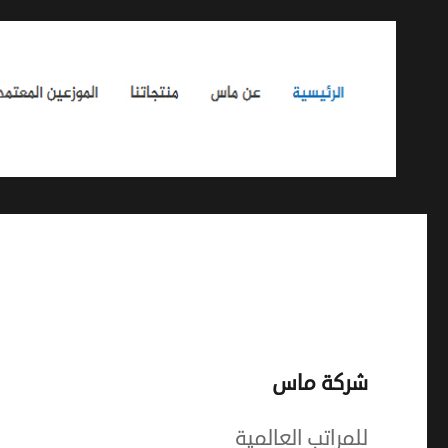
شركة ماس
للمراتب العالمية