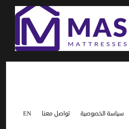
سياسة الخصوصية
تواصل معنا
EN