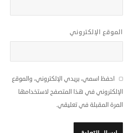
الموقع الإلكتروني
احفظ اسمي، بريدي الإلكتروني، والموقع
الإلكتروني في هذا المتصفح لاستخدامها
المرة المقبلة في تعليقي.