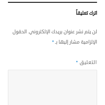
اترك تعليقاً
لن يتم نشر عنوان بريدك الإلكتروني.
الحقول
الإلزامية مشار إليها بـ
*
التعليق
*