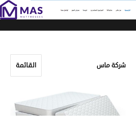
القائمة
شركة ماس