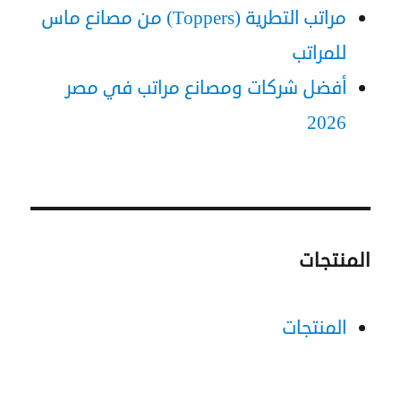
مراتب التطرية (Toppers) من مصانع ماس
للمراتب
أفضل شركات ومصانع مراتب في مصر
2026
المنتجات
المنتجات