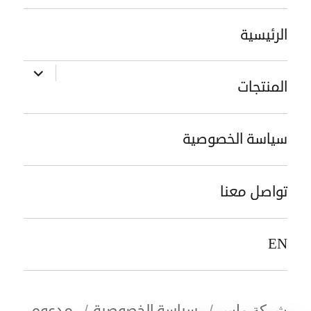
الرئيسية
توسيع
المنتجات
القائمة
الفرعية
سياسة الخصوصية
تواصل معنا
EN
سياسة الخصوصية
مدعوم
شركة ماس