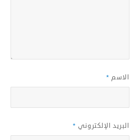
الاسم
*
البريد الإلكتروني
*