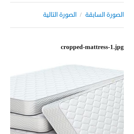
الصورة السابقة
الصورة التالية
cropped-mattress-1.jpg