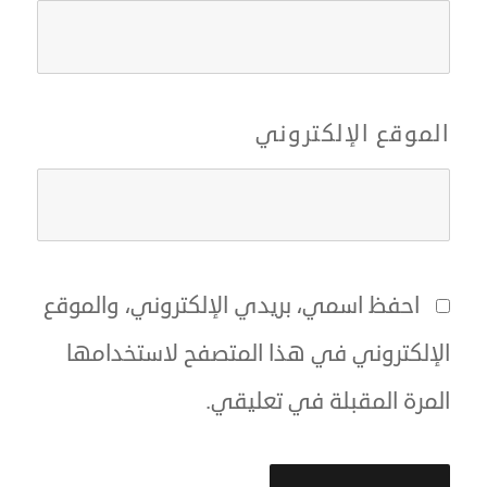
الموقع الإلكتروني
احفظ اسمي، بريدي الإلكتروني، والموقع
الإلكتروني في هذا المتصفح لاستخدامها
المرة المقبلة في تعليقي.