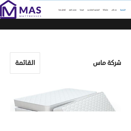
القائمة
شركة ماس