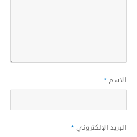
الاسم
*
البريد الإلكتروني
*