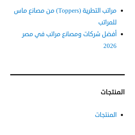
مراتب التطرية (Toppers) من مصانع ماس
للمراتب
أفضل شركات ومصانع مراتب في مصر
2026
المنتجات
المنتجات