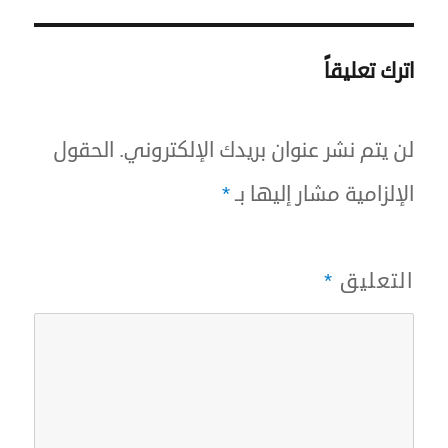
اترك تعليقاً
لن يتم نشر عنوان بريدك الإلكتروني.
الحقول
الإلزامية مشار إليها بـ
*
التعليق
*