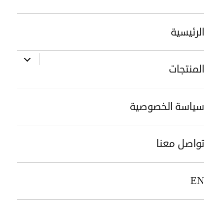
الرئيسية
توسيع
المنتجات
القائمة
الفرعية
سياسة الخصوصية
تواصل معنا
EN